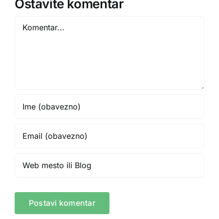
Ostavite komentar
Comment