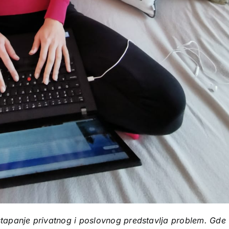
tapanje privatnog i poslovnog predstavlja problem. Gde