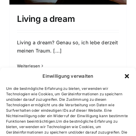
Living a dream
Living a dream? Genau so, ich lebe derzeit
meinen Traum.
[...]
Weiterlesen
Einwilligung verwalten
Um die bestmögliche Erfahrung zu bieten, verwenden wir
Technologien wie Cookies, um Geräteinformationen zu speichern
und/oder darauf zuzugreifen. Die Zustimmung zu diesen
Technologien ermöglicht uns die Verarbeitung von Daten wie
Surfverhalten oder eindeutigen IDs auf dieser Website. Eine
Nichteinwilligung oder ein Widerruf der Einwilligung kann bestimmte
Funktionen beeinträchtigen.Um die bestmögliche Erfahrung zu
bieten, verwenden wir Technologien wie Cookies, um
Geräteinformationen zu speichern und/oder darauf zuzugreifen. Die