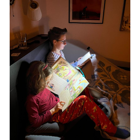
Das Tagebuch aus Deutschland
Über die Autorin