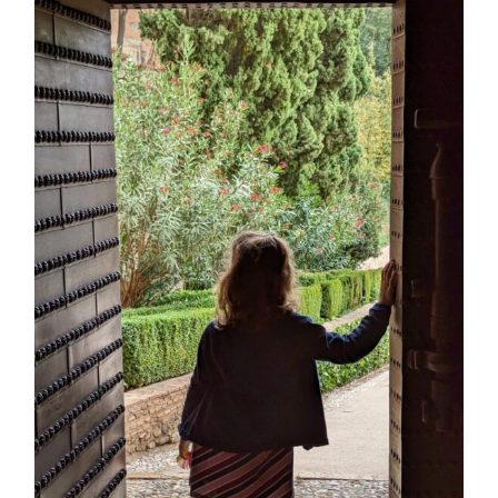
Das Tagebuch aus Deutschland
Über die Autorin