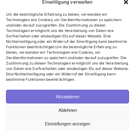
Einwilligung verwalten
Um die bestmögliche Erfahrung zu bieten, verwenden wir
Technologien wie Cookies, um Geräteinformationen zu speichern
und/oder darauf zuzugreifen. Die Zustimmung zu diesen
Technologien ermöglicht uns die Verarbeitung von Daten wie
Surfverhalten oder eindeutigen IDs auf dieser Website. Eine
Nichteinwilligung oder ein Widerruf der Einwilligung kann bestimmte
Funktionen beeinträchtigen.Um die bestmögliche Erfahrung zu
bieten, verwenden wir Technologien wie Cookies, um
Geräteinformationen zu speichern und/oder darauf zuzugreifen. Die
Zustimmung zu diesen Technologien ermöglicht uns die Verarbeitung
von Daten wie Surfverhalten oder eindeutigen IDs auf dieser Website.
Eine Nichteinwilligung oder ein Widerruf der Einwilligung kann
bestimmte Funktionen beeinträchtigen.
Akzeptieren
Ablehnen
Einstellungen anzeigen
© Copyright 2022 | S-Mama | All Rights Reserved |
Datenschutzerklärung