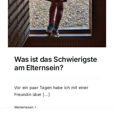
Was ist das Schwierigste
am Elternsein?
Vor ein paar Tagen habe ich mit einer
Freundin über
[...]
Weiterlesen